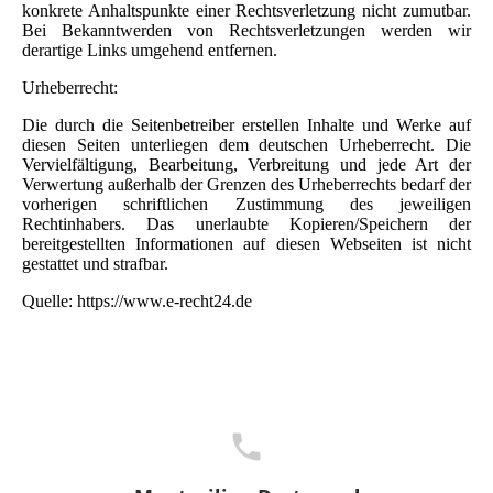
konkrete Anhaltspunkte einer Rechtsverletzung nicht zumutbar.
Bei Bekanntwerden von Rechtsverletzungen werden wir
derartige Links umgehend entfernen.
Urheberrecht:
Die durch die Seitenbetreiber erstellen Inhalte und Werke auf
diesen Seiten unterliegen dem deutschen Urheberrecht. Die
Vervielfältigung, Bearbeitung, Verbreitung und jede Art der
Verwertung außerhalb der Grenzen des Urheberrechts bedarf der
vorherigen schriftlichen Zustimmung des jeweiligen
Rechtinhabers. Das unerlaubte Kopieren/Speichern der
bereitgestellten Informationen auf diesen Webseiten ist nicht
gestattet und strafbar.
Quelle: https://www.e-recht24.de