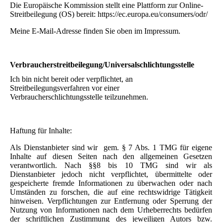
Die Europäische Kommission stellt eine Plattform zur Online-
Streitbeilegung (OS) bereit: https://ec.europa.eu/consumers/odr/
Meine E-Mail-Adresse finden Sie oben im Impressum.
Verbraucherstreitbeilegung/Universalschlichtungsstelle
Ich bin nicht bereit oder verpflichtet, an
Streitbeilegungsverfahren vor einer
Verbraucherschlichtungsstelle teilzunehmen.
Haftung für Inhalte:
Als Dienstanbieter sind wir gem. § 7 Abs. 1 TMG für eigene
Inhalte auf diesen Seiten nach den allgemeinen Gesetzen
verantwortlich. Nach §§8 bis 10 TMG sind wir als
Dienstanbieter jedoch nicht verpflichtet, übermittelte oder
gespeicherte fremde Informationen zu überwachen oder nach
Umständen zu forschen, die auf eine rechtswidrige Tätigkeit
hinweisen. Verpflichtungen zur Entfernung oder Sperrung der
Nutzung von Informationen nach dem Urheberrechts bedürfen
der schriftlichen Zustimmung des jeweiligen Autors bzw.