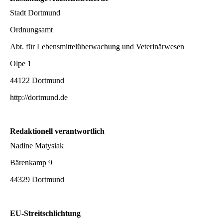
Stadt Dortmund
Ordnungsamt
Abt. für Lebensmittelüberwachung und Veterinärwesen
Olpe 1
44122 Dortmund
http://dortmund.de
Redaktionell verantwortlich
Nadine Matysiak
Bärenkamp 9
44329 Dortmund
EU-Streitschlichtung