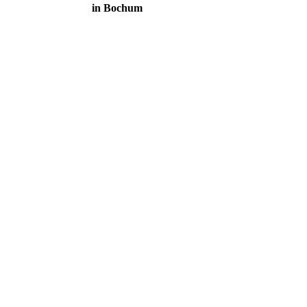
in Bochum