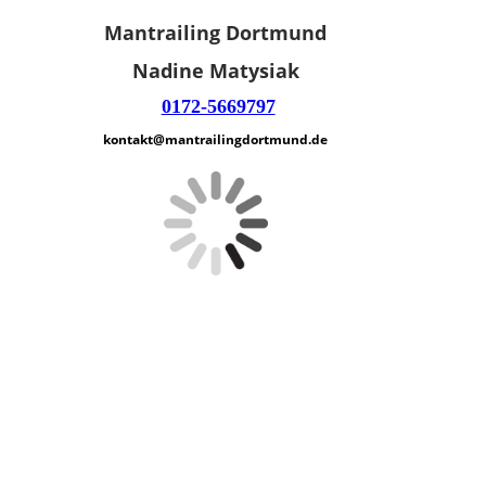
Mantrailing Dortmund
Nadine Matysiak
0172-5669797
kontakt@mantrailingdortmund.de