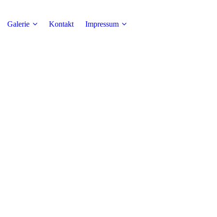
Galerie
Kontakt
Impressum