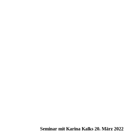
Seminar mit Karina Kalks 20. März 2022