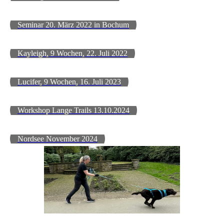
Seminar 20. März 2022 in Bochum
Kayleigh, 9 Wochen, 22. Juli 2022
Lucifer, 9 Wochen, 16. Juli 2023
Workshop Lange Trails 13.10.2024
Nordsee November 2024