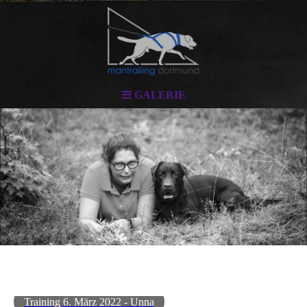
GALERIE
Training 6. März 2022 - Unna