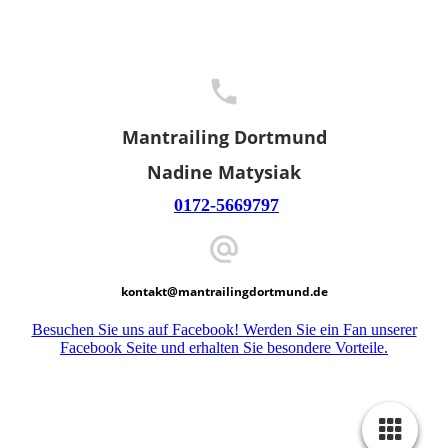
Mantrailing Dortmund
Nadine Matysiak
0172-5669797
kontakt@mantrailingdortmund.de
Besuchen Sie uns auf Facebook! Werden Sie ein Fan unserer
Facebook Seite und erhalten Sie besondere Vorteile.